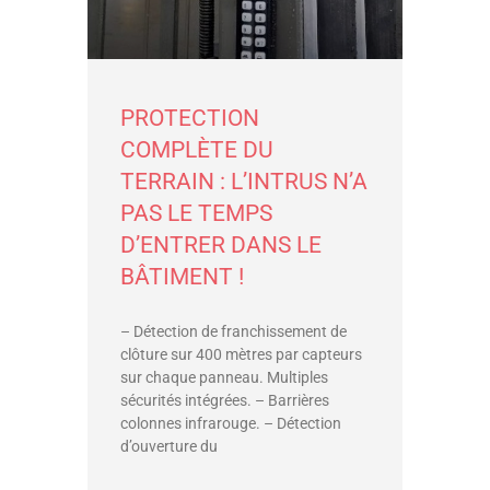
PROTECTION
COMPLÈTE DU
TERRAIN : L’INTRUS N’A
PAS LE TEMPS
D’ENTRER DANS LE
BÂTIMENT !
– Détection de franchissement de
clôture sur 400 mètres par capteurs
sur chaque panneau. Multiples
sécurités intégrées. – Barrières
colonnes infrarouge. – Détection
d’ouverture du