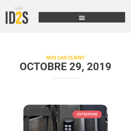
NOS CAS CLIENT
OCTOBRE 29, 2019
ENTREPRISE