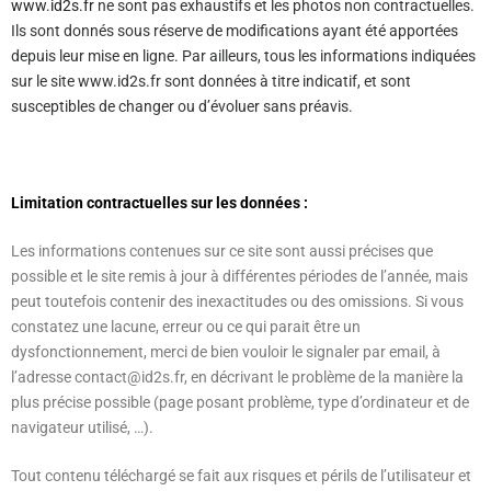
www.id2s.fr
ne sont pas exhaustifs et les photos non contractuelles.
Ils sont donnés sous réserve de modifications ayant été apportées
depuis leur mise en ligne. Par ailleurs, tous les informations indiquées
sur le site www.id2s.fr
sont données à titre indicatif, et sont
susceptibles de changer ou d’évoluer sans préavis.
Limitation contractuelles sur les données :
Les informations contenues sur ce site sont aussi précises que
possible et le site remis à jour à différentes périodes de l’année, mais
peut toutefois contenir des inexactitudes ou des omissions. Si vous
constatez une lacune, erreur ou ce qui parait être un
dysfonctionnement, merci de bien vouloir le signaler par email, à
l’adresse contact@id2s.fr, en décrivant le problème de la manière la
plus précise possible (page posant problème, type d’ordinateur et de
navigateur utilisé, …).
Tout contenu téléchargé se fait aux risques et périls de l’utilisateur et