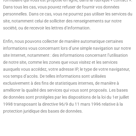
formulaire qui vous est proposé en ligne, dans la rubrique « contact ».
Dans tous les cas, vous pouvez refuser de fournir vos données
personnelles. Dans ce cas, vous ne pourrez pas utiliser les services du
site, notamment celui de solliciter des renseignements sur notre
société, ou de recevoir les lettres d’information.
Enfin, nous pouvons collecter de manière automatique certaines
informations vous concernant lors d’une simple navigation sur notre
site Internet, notamment : des informations concernant l’utilisation
de notre site, comme les zones que vous visitez et les services
auxquels vous accédez, votre adresse IP, le type de votre navigateur,
vos temps d’accès. De telles informations sont utilisées
exclusivement à des fins de statistiques internes, de manière à
améliorer la qualité des services qui vous sont proposés. Les bases
de données sont protégées par les dispositions de la loi du 1er juillet
1998 transposant la directive 96/9 du 11 mars 1996 relative à la
protection juridique des bases de données.