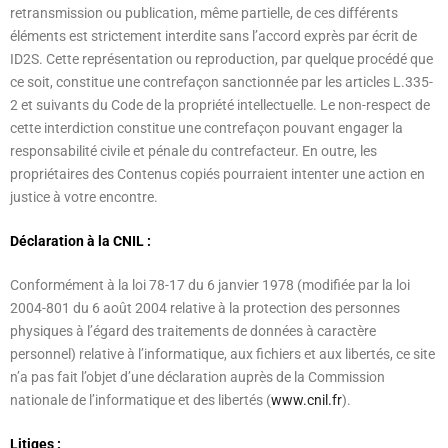
retransmission ou publication, même partielle, de ces différents
éléments est strictement interdite sans l’accord exprès par écrit de
ID2S. Cette représentation ou reproduction, par quelque procédé que
ce soit, constitue une contrefaçon sanctionnée par les articles L.335-
2 et suivants du Code de la propriété intellectuelle. Le non-respect de
cette interdiction constitue une contrefaçon pouvant engager la
responsabilité civile et pénale du contrefacteur. En outre, les
propriétaires des Contenus copiés pourraient intenter une action en
justice à votre encontre.
Déclaration à la CNIL :
Conformément à la loi 78-17 du 6 janvier 1978 (modifiée par la loi
2004-801 du 6 août 2004 relative à la protection des personnes
physiques à l’égard des traitements de données à caractère
personnel) relative à l’informatique, aux fichiers et aux libertés, ce site
n’a pas fait l’objet d’une déclaration auprès de la Commission
nationale de l’informatique et des libertés (
www.cnil.fr
).
Litiges :