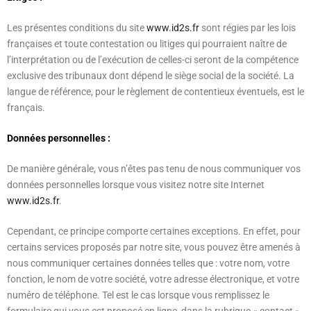
Les présentes conditions du site
www.id2s.fr
sont régies par les lois
françaises et toute contestation ou litiges qui pourraient naître de
l’interprétation ou de l’exécution de celles-ci seront de la compétence
exclusive des tribunaux dont dépend le siège social de la société. La
langue de référence, pour le règlement de contentieux éventuels, est le
français.
Données personnelles :
De manière générale, vous n’êtes pas tenu de nous communiquer vos
données personnelles lorsque vous visitez notre site Internet
www.id2s.fr
.
Cependant, ce principe comporte certaines exceptions. En effet, pour
certains services proposés par notre site, vous pouvez être amenés à
nous communiquer certaines données telles que : votre nom, votre
fonction, le nom de votre société, votre adresse électronique, et votre
numéro de téléphone. Tel est le cas lorsque vous remplissez le