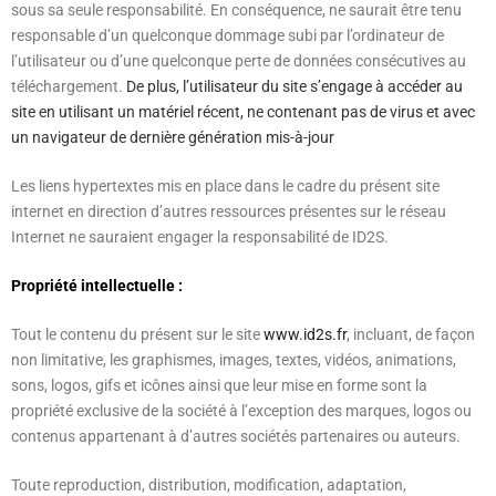
sous sa seule responsabilité. En conséquence, ne saurait être tenu
responsable d’un quelconque dommage subi par l’ordinateur de
l’utilisateur ou d’une quelconque perte de données consécutives au
téléchargement.
De plus, l’utilisateur du site s’engage à accéder au
site en utilisant un matériel récent, ne contenant pas de virus et avec
un navigateur de dernière génération mis-à-jour
Les liens hypertextes mis en place dans le cadre du présent site
internet en direction d’autres ressources présentes sur le réseau
Internet ne sauraient engager la responsabilité de ID2S.
Propriété intellectuelle :
Tout le contenu du présent sur le site
www.id2s.fr
, incluant, de façon
non limitative, les graphismes, images, textes, vidéos, animations,
sons, logos, gifs et icônes ainsi que leur mise en forme sont la
propriété exclusive de la société à l’exception des marques, logos ou
contenus appartenant à d’autres sociétés partenaires ou auteurs.
Toute reproduction, distribution, modification, adaptation,