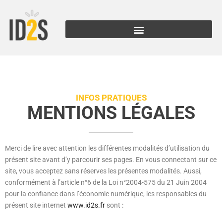
INFOS PRATIQUES
MENTIONS LÉGALES
Merci de lire avec attention les différentes modalités d’utilisation du
présent site avant d’y parcourir ses pages. En vous connectant sur ce
site, vous acceptez sans réserves les présentes modalités. Aussi,
conformément à l’article n°6 de la Loi n°2004-575 du 21 Juin 2004
pour la confiance dans l’économie numérique, les responsables du
présent site internet
www.id2s.fr
sont :