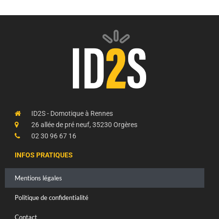
ID2S - Domotique à Rennes
26 allée de pré neuf, 35230 Orgères
02 30 96 67 16
INFOS PRATIQUES
Mentions légales
Politique de confidentialité
Contact