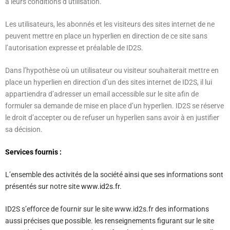
à leurs conditions d’utilisation.
Les utilisateurs, les abonnés et les visiteurs des sites internet de ne
peuvent mettre en place un hyperlien en direction de ce site sans
l’autorisation expresse et préalable de ID2S.
Dans l’hypothèse où un utilisateur ou visiteur souhaiterait mettre en
place un hyperlien en direction d’un des sites internet de ID2S, il lui
appartiendra d’adresser un email accessible sur le site afin de
formuler sa demande de mise en place d’un hyperlien. ID2S se réserve
le droit d’accepter ou de refuser un hyperlien sans avoir à en justifier
sa décision.
Services fournis :
L’ensemble des activités de la société ainsi que ses informations sont
présentés sur notre site
www.id2s.fr
.
ID2S s’efforce de fournir sur le site www.id2s.fr des informations
aussi précises que possible. les renseignements figurant sur le site